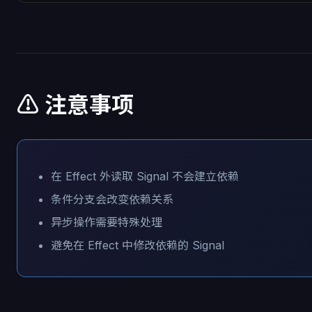
⚠️ 注意事项
在 Effect 外读取 Signal 不会建立依赖
条件分支会改变依赖关系
异步操作需要特殊处理
避免在 Effect 中修改依赖的 Signal