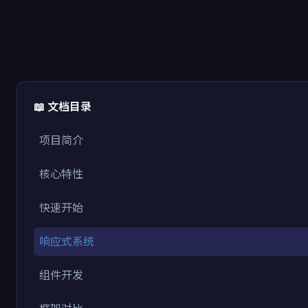
📖 文档目录
项目简介
核心特性
快速开始
响应式系统
组件开发