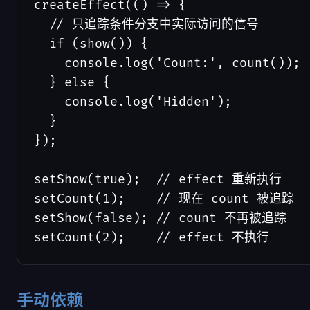
createEffect(() => {

  // 只追踪条件分支中实际访问的信号

  if (show()) {

    console.log('Count:', count());

  } else {

    console.log('Hidden');

  }

});

setShow(true);  // effect 重新执行

setCount(1);    // 现在 count 被追踪

setShow(false); // count 不再被追踪

setCount(2);    // effect 不执行
手动依赖