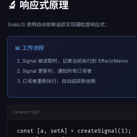
🔬 响应式原理
SolidJS 使用自动依赖追踪实现细粒度响应式：
📊 工作流程
Signal 被读取时，记录当前执行的 Effect/Memo
Signal 更新时，通知所有订阅者
订阅者重新执行，自动追踪新依赖
javascript
const [a, setA] = createSignal(1);
