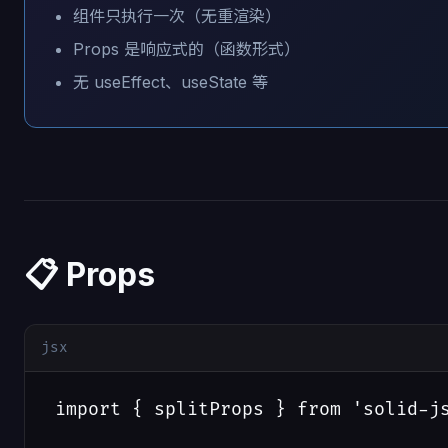
组件只执行一次（无重渲染）
Props 是响应式的（函数形式）
无 useEffect、useState 等
📋 Props
jsx
import { splitProps } from 'solid-js