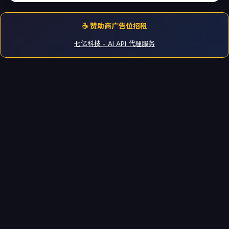
☕ 赞助商广告位招租
七亿科技 - AI API 代理服务