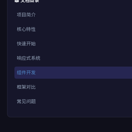
📖 文档目录
项目简介
核心特性
快速开始
响应式系统
组件开发
框架对比
常见问题