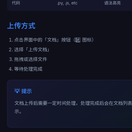
代码
.py, .js, etc
语法高亮
上传方式
点击界面中的「文档」按钮（#️⃣ 图标）
选择「上传文档」
拖拽或选择文件
等待处理完成
💡 提示
文档上传后需要一定时间处理，处理完成后会在文档列
示。