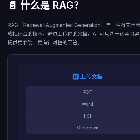
📄 什么是 RAG？
RAG（Retrieval-Augmented Generation）是一种将文档
成相结合的技术。通过上传你的文档，AI 可以基于这些内
提供更准确、更有针对性的回答。
1️⃣ 上传文档
PDF
Word
TXT
Markdown