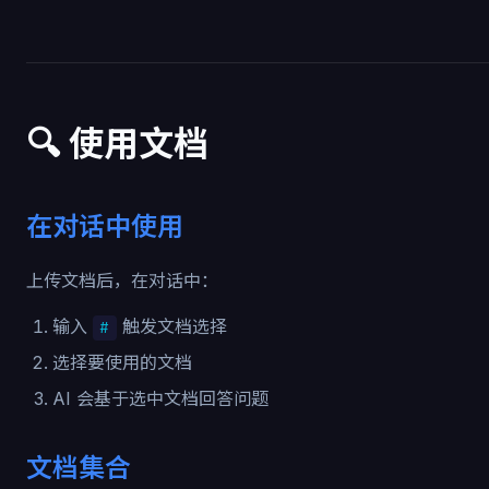
🔍 使用文档
在对话中使用
上传文档后，在对话中：
输入
触发文档选择
#
选择要使用的文档
AI 会基于选中文档回答问题
文档集合