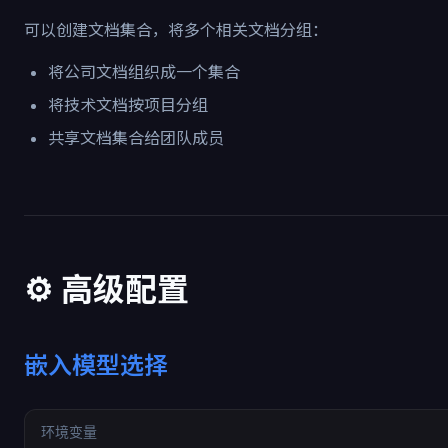
可以创建文档集合，将多个相关文档分组：
将公司文档组织成一个集合
将技术文档按项目分组
共享文档集合给团队成员
⚙️ 高级配置
嵌入模型选择
环境变量