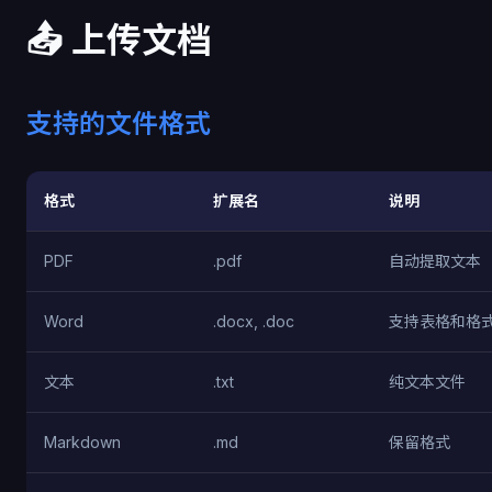
📤 上传文档
支持的文件格式
格式
扩展名
说明
PDF
.pdf
自动提取文本
Word
.docx, .doc
支持表格和格
文本
.txt
纯文本文件
Markdown
.md
保留格式