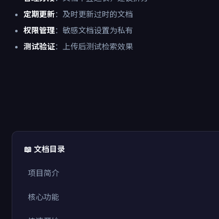
定期更新
：及时更新过时的文档
权限管理
：敏感文档设置为私有
测试验证
：上传后测试检索效果
📖 文档目录
项目简介
核心功能