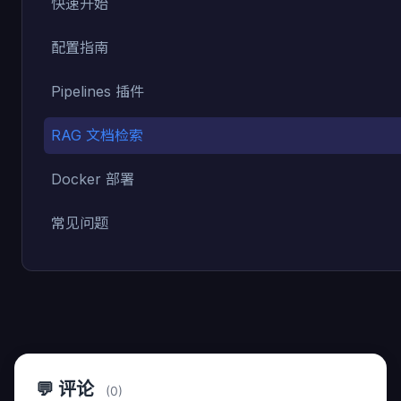
快速开始
配置指南
Pipelines 插件
RAG 文档检索
Docker 部署
常见问题
💬 评论
(0)