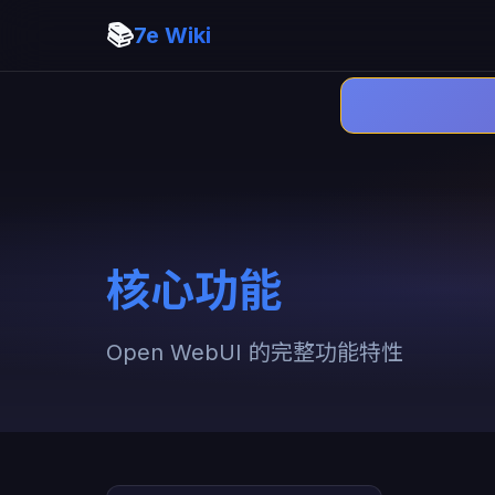
📚
7e Wiki
核心功能
Open WebUI 的完整功能特性