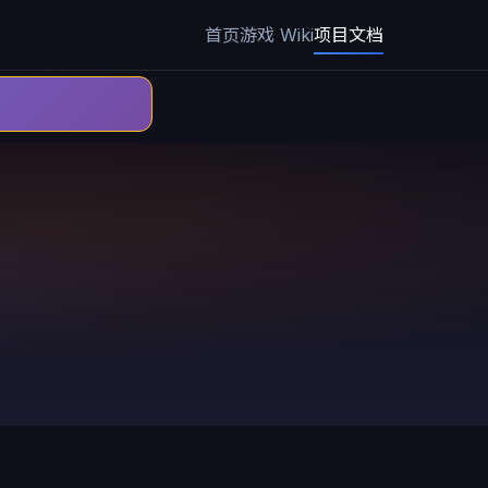
首页
游戏 Wiki
项目文档