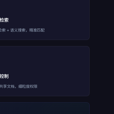

检索
检索 + 语义搜索，精准匹配

控制
/共享文档，细粒度权限