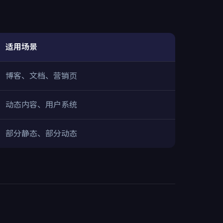
适用场景
博客、文档、营销页
动态内容、用户系统
部分静态、部分动态