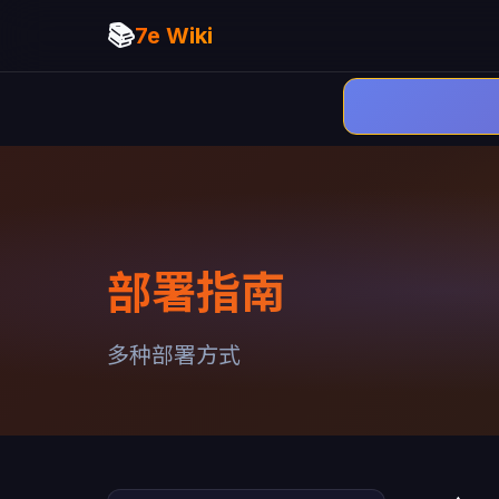
📚
7e Wiki
部署指南
多种部署方式