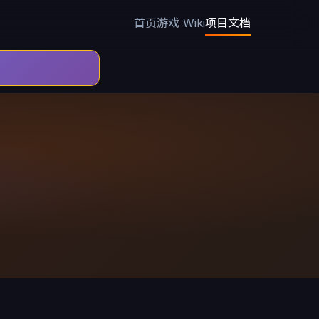
首页
游戏 Wiki
项目文档