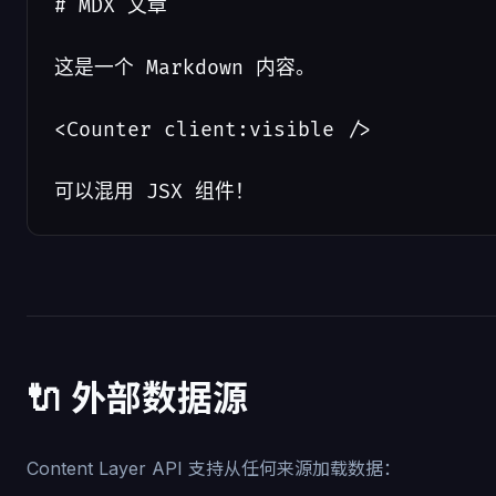
# MDX 文章

这是一个 Markdown 内容。

<Counter client:visible />

可以混用 JSX 组件！
🔌 外部数据源
Content Layer API 支持从任何来源加载数据：