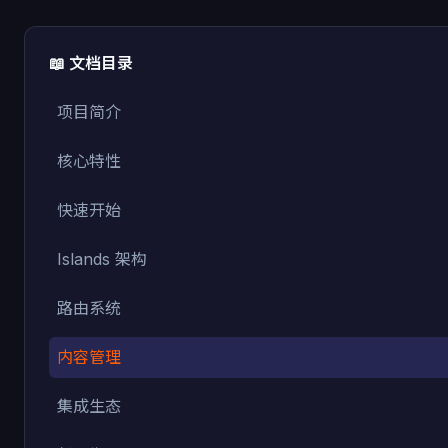
📖 文档目录
项目简介
核心特性
快速开始
Islands 架构
路由系统
内容管理
集成生态