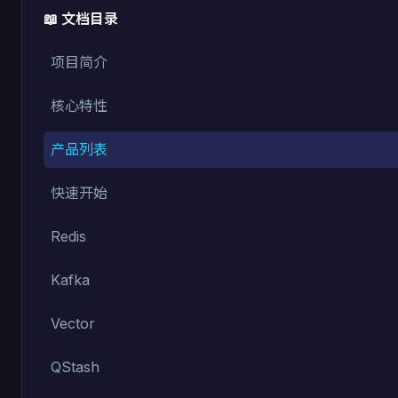
📖 文档目录
项目简介
核心特性
产品列表
快速开始
Redis
Kafka
Vector
QStash