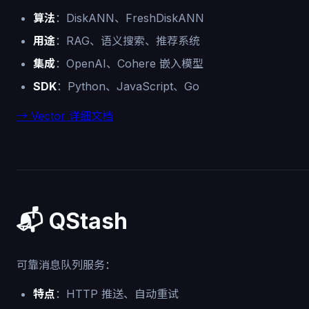
算法
：DiskANN、FreshDiskANN
用途
：RAG、语义搜索、推荐系统
集成
：OpenAI、Cohere 嵌入模型
SDK
：Python、JavaScript、Go
→ Vector 详细文档
📬 QStash
可靠消息队列服务：
特点
：HTTP 推送、自动重试