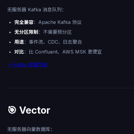
无服务器 Kafka 消息队列：
完全兼容
：Apache Kafka 协议
无分区限制
：不需要预分区
用途
：事件流、CDC、日志聚合
对比
：比 Confluent、AWS MSK 更便宜
→ Kafka 详细文档
🎯 Vector
无服务器向量数据库：