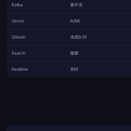
Kafka
事件流
Vector
AI/ML
QStash
消息队列
Search
搜索
Realtime
实时