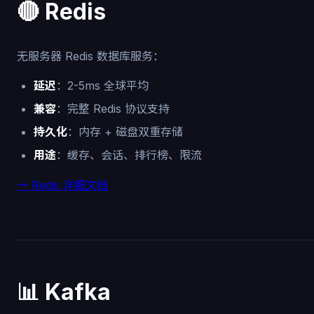
🔴 Redis
无服务器 Redis 数据库服务：
延迟
：2-5ms 全球平均
兼容
：完整 Redis 协议支持
持久化
：内存 + 磁盘双重存储
用途
：缓存、会话、排行榜、限流
→ Redis 详细文档
📊 Kafka