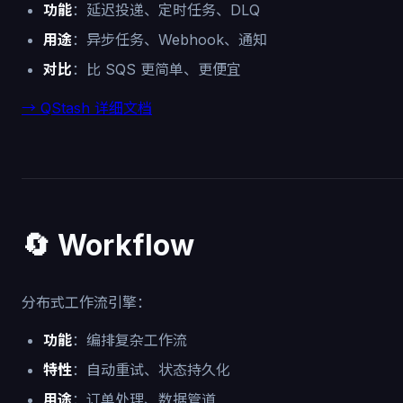
功能
：延迟投递、定时任务、DLQ
用途
：异步任务、Webhook、通知
对比
：比 SQS 更简单、更便宜
→ QStash 详细文档
🔄 Workflow
分布式工作流引擎：
功能
：编排复杂工作流
特性
：自动重试、状态持久化
用途
：订单处理、数据管道