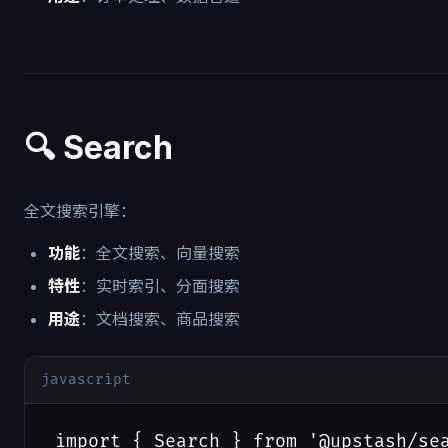
🔍 Search
全文搜索引擎：
功能
：全文搜索、向量搜索
特性
：实时索引、分面搜索
用途
：文档搜索、商品搜索
javascript
import { Search } from '@upstash/sea