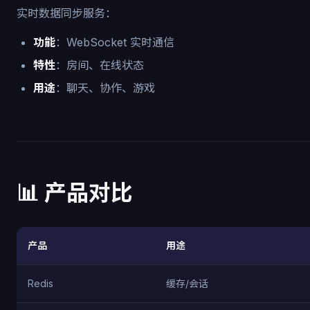
实时数据同步服务：
功能
：WebSocket 实时通信
特性
：房间、在线状态
用途
：聊天、协作、游戏
📊 产品对比
产品
用途
Redis
缓存/会话