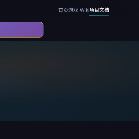
首页
游戏 Wiki
项目文档