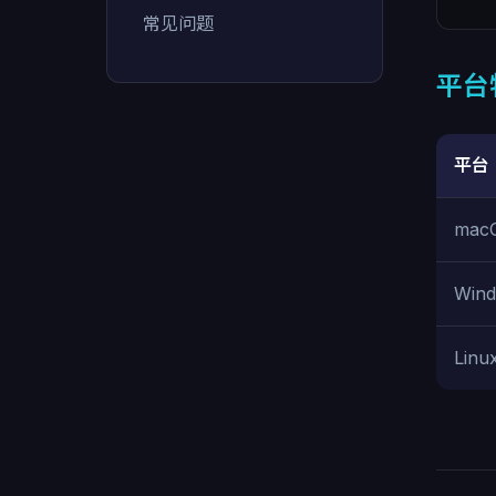
常见问题
平台
平台
mac
Win
Linu