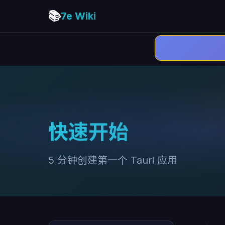
📚
7e Wiki
快速开始
5 分钟创建第一个 Tauri 应用