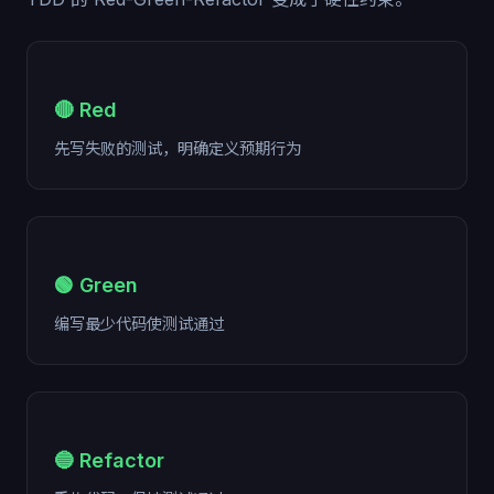
🔴 Red
先写失败的测试，明确定义预期行为
🟢 Green
编写最少代码使测试通过
🔵 Refactor