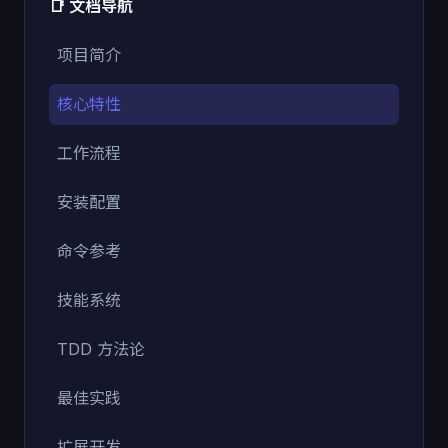
📑 文档导航
项目简介
核心特性
工作流程
安装配置
命令参考
技能系统
TDD 方法论
最佳实践
扩展开发