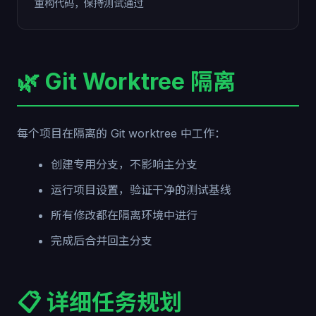
重构代码，保持测试通过
🌿 Git Worktree 隔离
每个项目在隔离的 Git worktree 中工作：
创建专用分支，不影响主分支
运行项目设置，验证干净的测试基线
所有修改都在隔离环境中进行
完成后合并回主分支
📋 详细任务规划