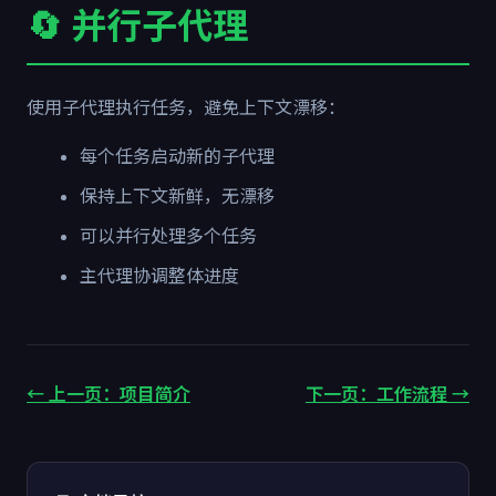
🔄 并行子代理
使用子代理执行任务，避免上下文漂移：
每个任务启动新的子代理
保持上下文新鲜，无漂移
可以并行处理多个任务
主代理协调整体进度
← 上一页：项目简介
下一页：工作流程 →