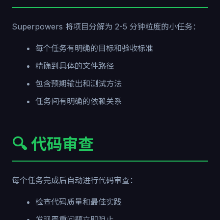
Superpowers 将项目分解为 2-5 分钟粒度的小任务：
每个任务有明确的目标和验收标准
精确到具体的文件路径
包含预期输出和测试方法
任务间有明确的依赖关系
🔍 代码审查
每个任务完成后自动进行代码审查：
检查代码质量和最佳实践
发现严重问题立即阻止