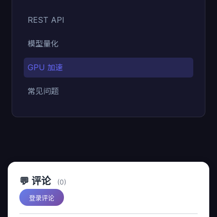
REST API
模型量化
GPU 加速
常见问题
💬 评论
(0)
登录评论