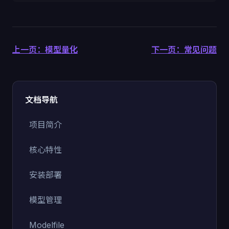
上一页：模型量化
下一页：常见问题
文档导航
项目简介
核心特性
安装部署
模型管理
Modelfile