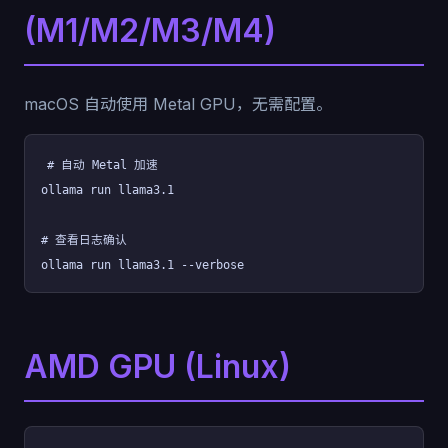
(M1/M2/M3/M4)
macOS 自动使用 Metal GPU，无需配置。
# 自动 Metal 加速
ollama run llama3.1
# 查看日志确认
ollama run llama3.1 --verbose
AMD GPU (Linux)