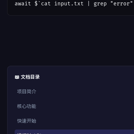
await $`cat input.txt | grep "error"
📖 文档目录
项目简介
核心功能
快速开始