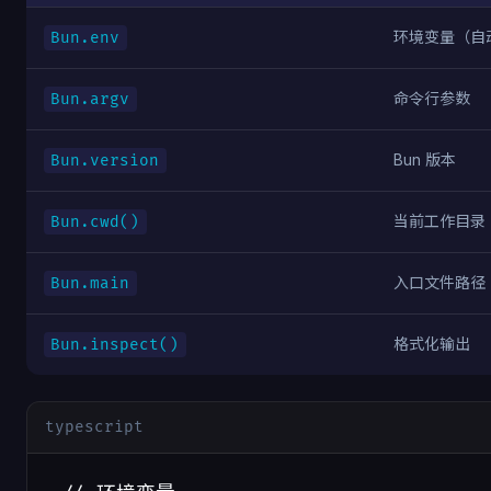
环境变量（自动
Bun.env
命令行参数
Bun.argv
Bun 版本
Bun.version
当前工作目录
Bun.cwd()
入口文件路径
Bun.main
格式化输出
Bun.inspect()
typescript