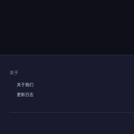
关于
关于我们
更新日志