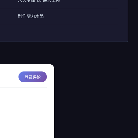
制作魔力水晶
登录评论