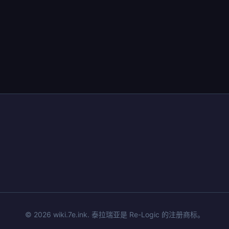
© 2026 wiki.7e.ink. 泰拉瑞亚是 Re-Logic 的注册商标。